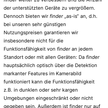
der unterstützten Geräte zu vergrößern.
Dennoch bieten wir
finder
„as-is“ an, d.h.
bei unseren sehr günstigen
Nutzungspreisen garantieren wir
insbesondere nicht für die
Funktionsfähigkeit von
finder
an jedem
Standort oder mit allen Geräten: Da
finder
hauptsächlich optisch über die Detektion
markanter Features im Kamerabild
funktioniert kann die Funktionsfähigkeit
z.B. in dunklen oder sehr kargen
Umgebungen eingeschränkt oder nicht
gegeben sein. Außerdem ist finder nur auf