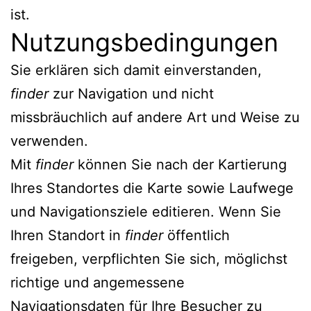
ist.
Nutzungsbedingungen
Sie erklären sich damit einverstanden,
finder
zur Navigation und nicht
missbräuchlich auf andere Art und Weise zu
verwenden.
Mit
finder
können Sie nach der Kartierung
Ihres Standortes die Karte sowie Laufwege
und Navigationsziele editieren. Wenn Sie
Ihren Standort in
finder
öffentlich
freigeben, verpflichten Sie sich, möglichst
richtige und angemessene
Navigationsdaten für Ihre Besucher zu