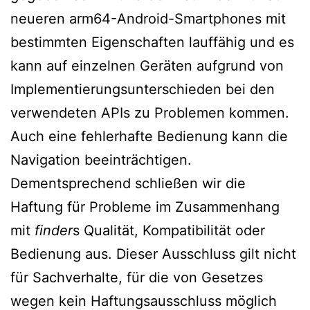
neueren arm64-Android-Smartphones mit
bestimmten Eigenschaften lauffähig und es
kann auf einzelnen Geräten aufgrund von
Implementierungsunterschieden bei den
verwendeten APIs zu Problemen kommen.
Auch eine fehlerhafte Bedienung kann die
Navigation beeinträchtigen.
Dementsprechend schließen wir die
Haftung für Probleme im Zusammenhang
mit
finder
s Qualität, Kompatibilität oder
Bedienung aus. Dieser Ausschluss gilt nicht
für Sachverhalte, für die von Gesetzes
wegen kein Haftungsausschluss möglich