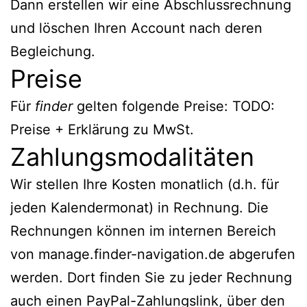
Dann erstellen wir eine Abschlussrechnung
und löschen Ihren Account nach deren
Begleichung.
Preise
Für
finder
gelten folgende Preise: TODO:
Preise + Erklärung zu MwSt.
Zahlungsmodalitäten
Wir stellen Ihre Kosten monatlich (d.h. für
jeden Kalendermonat) in Rechnung. Die
Rechnungen können im internen Bereich
von manage.finder-navigation.de abgerufen
werden. Dort finden Sie zu jeder Rechnung
auch einen PayPal-Zahlungslink, über den