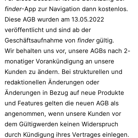
finder
-App zur Navigation dann kostenlos.
Diese AGB wurden am 13.05.2022
veröffentlicht und sind ab der
Geschäftsaufnahme von
finder
gültig.
Wir behalten uns vor, unsere AGBs nach 2-
monatiger Vorankündigung an unsere
Kunden zu ändern. Bei strukturellen und
redaktionellen Änderungen oder
Änderungen in Bezug auf neue Produkte
und Features gelten die neuen AGB als
angenommen, wenn unsere Kunden vor
dem Gültigwerden keinen Widerspruch
durch Kündigung ihres Vertrages einlegen.