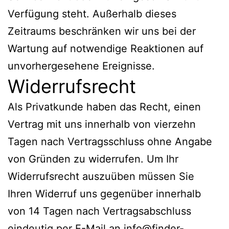
Verfügung steht. Außerhalb dieses
Zeitraums beschränken wir uns bei der
Wartung auf notwendige Reaktionen auf
unvorhergesehene Ereignisse.
Widerrufsrecht
Als Privatkunde haben das Recht, einen
Vertrag mit uns innerhalb von vierzehn
Tagen nach Vertragsschluss ohne Angabe
von Gründen zu widerrufen. Um Ihr
Widerrufsrecht auszuüben müssen Sie
Ihren Widerruf uns gegenüber innerhalb
von 14 Tagen nach Vertragsabschluss
eindeutig per E-Mail an info@finder-