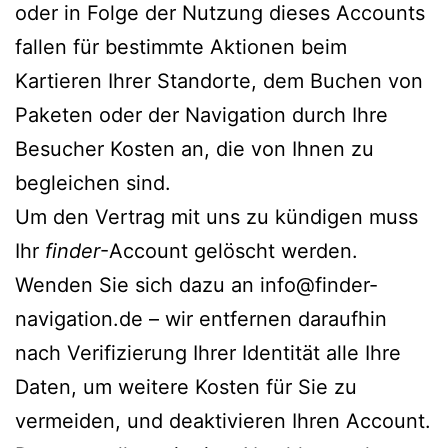
oder in Folge der Nutzung dieses Accounts
fallen für bestimmte Aktionen beim
Kartieren Ihrer Standorte, dem Buchen von
Paketen oder der Navigation durch Ihre
Besucher Kosten an, die von Ihnen zu
begleichen sind.
Um den Vertrag mit uns zu kündigen muss
Ihr
finder
-Account gelöscht werden.
Wenden Sie sich dazu an info@finder-
navigation.de – wir entfernen daraufhin
nach Verifizierung Ihrer Identität alle Ihre
Daten, um weitere Kosten für Sie zu
vermeiden, und deaktivieren Ihren Account.