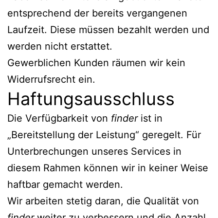
entsprechend der bereits vergangenen
Laufzeit. Diese müssen bezahlt werden und
werden nicht erstattet.
Gewerblichen Kunden räumen wir kein
Widerrufsrecht ein.
Haftungsausschluss
Die Verfügbarkeit von
finder
ist in
„Bereitstellung der Leistung“ geregelt. Für
Unterbrechungen unseres Services in
diesem Rahmen können wir in keiner Weise
haftbar gemacht werden.
Wir arbeiten stetig daran, die Qualität von
finder
weiter zu verbessern und die Anzahl