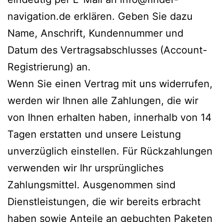
navigation.de erklären. Geben Sie dazu
Name, Anschrift, Kundennummer und
Datum des Vertragsabschlusses (Account-
Registrierung) an.
Wenn Sie einen Vertrag mit uns widerrufen,
werden wir Ihnen alle Zahlungen, die wir
von Ihnen erhalten haben, innerhalb von 14
Tagen erstatten und unsere Leistung
unverzüglich einstellen. Für Rückzahlungen
verwenden wir Ihr ursprüngliches
Zahlungsmittel. Ausgenommen sind
Dienstleistungen, die wir bereits erbracht
haben sowie Anteile an gebuchten Paketen