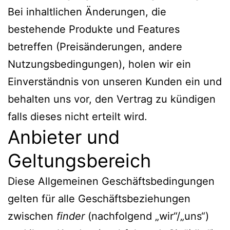
Bei inhaltlichen Änderungen, die
bestehende Produkte und Features
betreffen (Preisänderungen, andere
Nutzungsbedingungen), holen wir ein
Einverständnis von unseren Kunden ein und
behalten uns vor, den Vertrag zu kündigen
falls dieses nicht erteilt wird.
Anbieter und
Geltungsbereich
Diese Allgemeinen Geschäftsbedingungen
gelten für alle Geschäftsbeziehungen
zwischen
finder
(nachfolgend „wir“/„uns“)