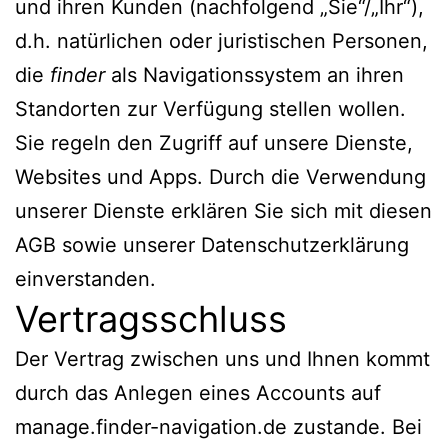
und ihren Kunden (nachfolgend „Sie“/„Ihr“),
d.h. natürlichen oder juristischen Personen,
die
finder
als Navigationssystem an ihren
Standorten zur Verfügung stellen wollen.
Sie regeln den Zugriff auf unsere Dienste,
Websites und Apps. Durch die Verwendung
unserer Dienste erklären Sie sich mit diesen
AGB sowie unserer Datenschutzerklärung
einverstanden.
Vertragsschluss
Der Vertrag zwischen uns und Ihnen kommt
durch das Anlegen eines Accounts auf
manage.finder-navigation.de zustande. Bei