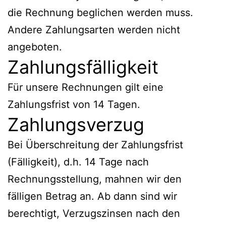
die Rechnung beglichen werden muss.
Andere Zahlungsarten werden nicht
angeboten.
Zahlungsfälligkeit
Für unsere Rechnungen gilt eine
Zahlungsfrist von 14 Tagen.
Zahlungsverzug
Bei Überschreitung der Zahlungsfrist
(Fälligkeit), d.h. 14 Tage nach
Rechnungsstellung, mahnen wir den
fälligen Betrag an. Ab dann sind wir
berechtigt, Verzugszinsen nach den