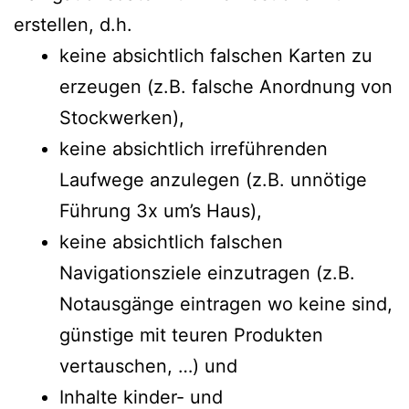
erstellen, d.h.
keine absichtlich falschen Karten zu
erzeugen (z.B. falsche Anordnung von
Stockwerken),
keine absichtlich irreführenden
Laufwege anzulegen (z.B. unnötige
Führung 3x um’s Haus),
keine absichtlich falschen
Navigationsziele einzutragen (z.B.
Notausgänge eintragen wo keine sind,
günstige mit teuren Produkten
vertauschen, …) und
Inhalte kinder- und