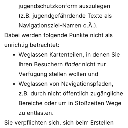
jugendschutzkonform auszulegen
(z.B. jugendgefährdende Texte als
Navigationsziel-Namen o.Ä.).
Dabei werden folgende Punkte nicht als
unrichtig betrachtet:
Weglassen Kartenteilen, in denen Sie
Ihren Besuchern
finder
nicht zur
Verfügung stellen wollen und
Weglassen von Navigationspfaden,
z.B. durch nicht öffentlich zugängliche
Bereiche oder um in Stoßzeiten Wege
zu entlasten.
Sie verpflichten sich, sich beim Erstellen