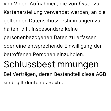
von Video-Aufnahmen, die von
finder
zur
Kartenerstellung verwendet werden, an die
geltenden Datenschutzbestimmungen zu
halten, d.h. insbesondere keine
personenbezogenen Daten zu erfassen
oder eine entsprechende Einwilligung der
betroffenen Personen einzuholen.
Schlussbestimmungen
Bei Verträgen, deren Bestandteil diese AGB
sind, gilt deutches Recht.