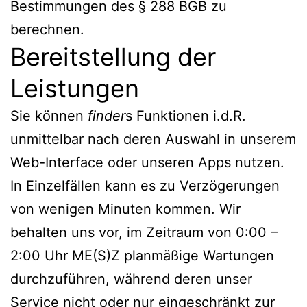
Bestimmungen des § 288 BGB zu
berechnen.
Bereitstellung der
Leistungen
Sie können
finder
s Funktionen i.d.R.
unmittelbar nach deren Auswahl in unserem
Web-Interface oder unseren Apps nutzen.
In Einzelfällen kann es zu Verzögerungen
von wenigen Minuten kommen. Wir
behalten uns vor, im Zeitraum von 0:00 –
2:00 Uhr ME(S)Z planmäßige Wartungen
durchzuführen, während deren unser
Service nicht oder nur eingeschränkt zur